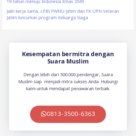
19 tahun menuju Indonesia Emas 2045
Jalin kerja sama, LPBI PWNU Jatim dan FK UPN Veteran
Jatim luncurkan program Keluarga Siaga
Kesempatan bermitra dengan
Suara Muslim
Dengan lebih dari 500.000 pendengar, Suara
Muslim siap menjadi mitra sukses Anda. Hubungi
kami untuk mendapat penawaran terbaik.
0813-3500-6363