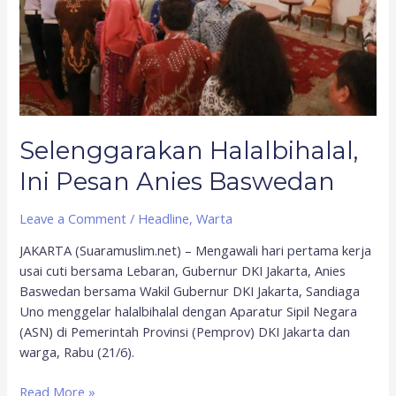
Selenggarakan Halalbihalal,
Ini Pesan Anies Baswedan
Leave a Comment
/
Headline
,
Warta
JAKARTA (Suaramuslim.net) – Mengawali hari pertama kerja
usai cuti bersama Lebaran, Gubernur DKI Jakarta, Anies
Baswedan bersama Wakil Gubernur DKI Jakarta, Sandiaga
Uno menggelar halalbihalal dengan Aparatur Sipil Negara
(ASN) di Pemerintah Provinsi (Pemprov) DKI Jakarta dan
warga, Rabu (21/6).
Read More »