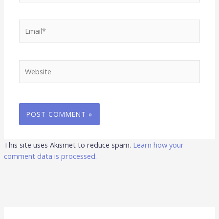
Email*
Website
This site uses Akismet to reduce spam.
Learn how your
comment data is processed
.