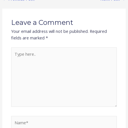
Leave a Comment
Your email address will not be published.
Required
fields are marked
*
Type
here..
Name*