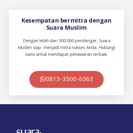
Kesempatan bermitra dengan
Suara Muslim
Dengan lebih dari 500.000 pendengar, Suara
Muslim siap menjadi mitra sukses Anda. Hubungi
kami untuk mendapat penawaran terbaik.
0813-3500-6363