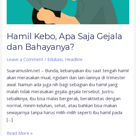
Hamil Kebo, Apa Saja Gejala
dan Bahayanya?
Leave a Comment
/
Edukasi
,
Headline
Suaramuslim.net – Bunda, kebanyakan ibu saat tengah hamil
akan merasakan mual, ngidam dan lain-lainnya di trimester
awal. Namun ada juga nih bagi sebagian ibu hamil yang
malah tidak merasakan gejala-gejala tersebut. Justru
sebaliknya, ibu bisa malas bergerak, beraktivitas dengan
normal, minim keluhan, sehat, atau bahkan bisa makan
sewajarnya tanpa harus milih-milih seperti ibu hamil pada
[…]
Read More »