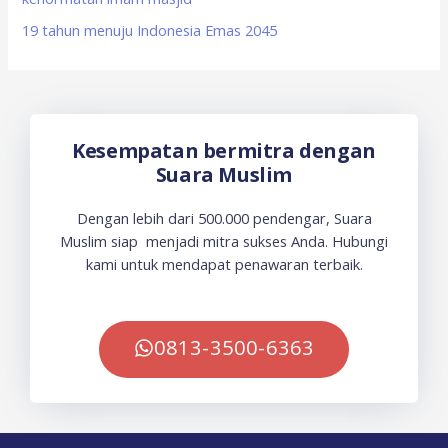
19 tahun menuju Indonesia Emas 2045
Kesempatan bermitra dengan
Suara Muslim
Dengan lebih dari 500.000 pendengar, Suara
Muslim siap menjadi mitra sukses Anda. Hubungi
kami untuk mendapat penawaran terbaik.
0813-3500-6363