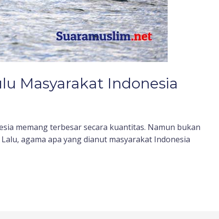
lu Masyarakat Indonesia
nesia memang terbesar secara kuantitas. Namun bukan
. Lalu, agama apa yang dianut masyarakat Indonesia