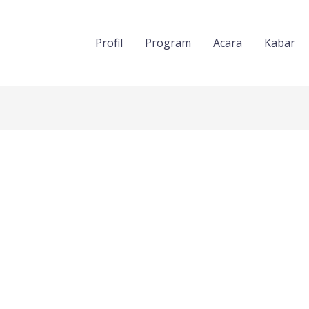
Profil
Program
Acara
Kabar