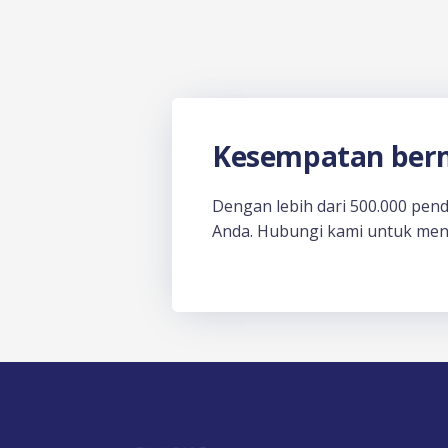
Kesempatan berm
Dengan lebih dari 500.000 pen
Anda. Hubungi kami untuk men