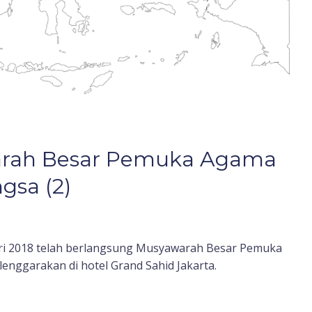
arah Besar Pemuka Agama
gsa (2)
ari 2018 telah berlangsung Musyawarah Besar Pemuka
nggarakan di hotel Grand Sahid Jakarta.