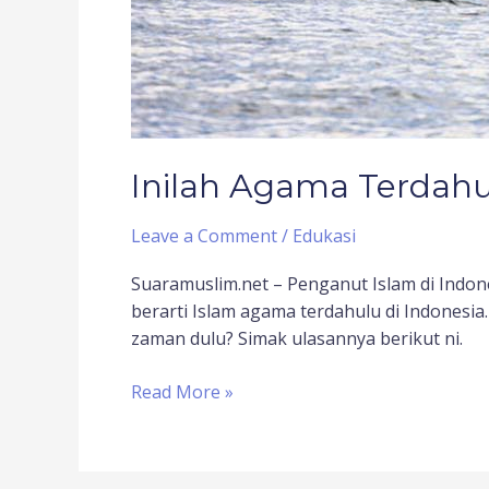
Inilah Agama Terdahu
Leave a Comment
/
Edukasi
Suaramuslim.net – Penganut Islam di Indo
berarti Islam agama terdahulu di Indonesia
zaman dulu? Simak ulasannya berikut ni.
Read More »