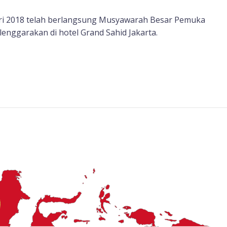
ari 2018 telah berlangsung Musyawarah Besar Pemuka
nggarakan di hotel Grand Sahid Jakarta.