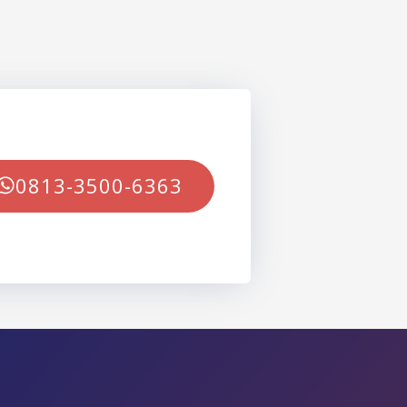
0813-3500-6363