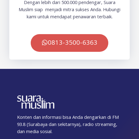
Dengan lebih dari 500.000 pendengar, Suara
Muslim siap menjadi mitra sukses Anda. Hubungi
kami untuk mendapat penawaran terbaik.
0813-3500-6363
Konten dan informasi bisa Anda dengarkan di FM
93.8 (Surabaya dan sekitarnya), radio streaming,
dan media sosial.