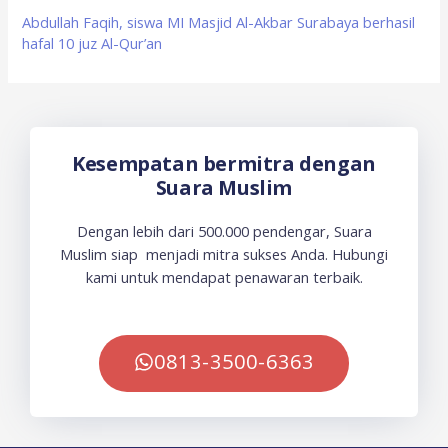
Abdullah Faqih, siswa MI Masjid Al-Akbar Surabaya berhasil
hafal 10 juz Al-Qur’an
Kesempatan bermitra dengan
Suara Muslim
Dengan lebih dari 500.000 pendengar, Suara
Muslim siap menjadi mitra sukses Anda. Hubungi
kami untuk mendapat penawaran terbaik.
0813-3500-6363