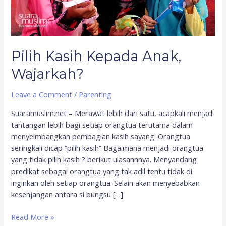
Pilih Kasih Kepada Anak,
Wajarkah?
Leave a Comment
/
Parenting
Suaramuslim.net – Merawat lebih dari satu, acapkali menjadi
tantangan lebih bagi setiap orangtua terutama dalam
menyeimbangkan pembagian kasih sayang. Orangtua
seringkali dicap “pilih kasih” Bagaimana menjadi orangtua
yang tidak pilih kasih ? berikut ulasannnya. Menyandang
predikat sebagai orangtua yang tak adil tentu tidak di
inginkan oleh setiap orangtua. Selain akan menyebabkan
kesenjangan antara si bungsu […]
Read More »