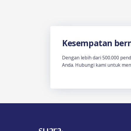
Kesempatan berm
Dengan lebih dari 500.000 pen
Anda. Hubungi kami untuk men