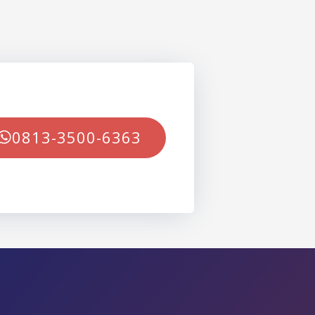
0813-3500-6363