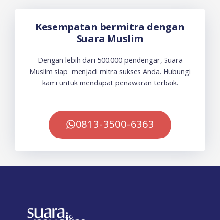
Kesempatan bermitra dengan
Suara Muslim
Dengan lebih dari 500.000 pendengar, Suara
Muslim siap menjadi mitra sukses Anda. Hubungi
kami untuk mendapat penawaran terbaik.
0813-3500-6363