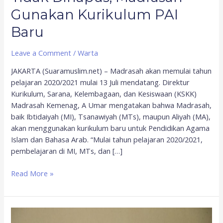
Gunakan Kurikulum PAI
Baru
Leave a Comment
/
Warta
JAKARTA (Suaramuslim.net) – Madrasah akan memulai tahun
pelajaran 2020/2021 mulai 13 Juli mendatang. Direktur
Kurikulum, Sarana, Kelembagaan, dan Kesiswaan (KSKK)
Madrasah Kemenag, A Umar mengatakan bahwa Madrasah,
baik Ibtidaiyah (MI), Tsanawiyah (MTs), maupun Aliyah (MA),
akan menggunakan kurikulum baru untuk Pendidikan Agama
Islam dan Bahasa Arab. “Mulai tahun pelajaran 2020/2021,
pembelajaran di MI, MTs, dan […]
Read More »
Menag