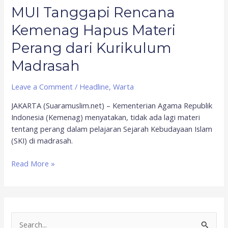
MUI Tanggapi Rencana
Kemenag Hapus Materi
Perang dari Kurikulum
Madrasah
Leave a Comment
/
Headline
,
Warta
JAKARTA (Suaramuslim.net) – Kementerian Agama Republik
Indonesia (Kemenag) menyatakan, tidak ada lagi materi
tentang perang dalam pelajaran Sejarah Kebudayaan Islam
(SKI) di madrasah.
Read More »
S