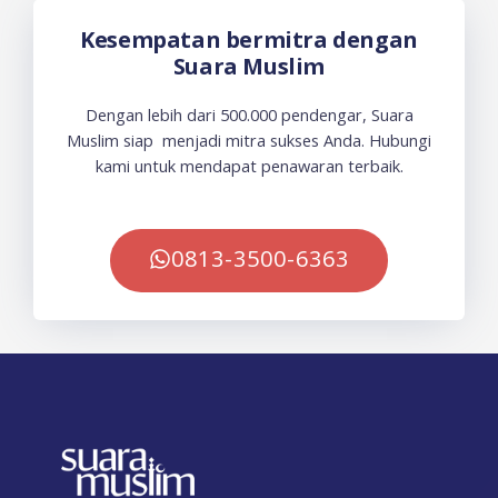
Kesempatan bermitra dengan
Suara Muslim
Dengan lebih dari 500.000 pendengar, Suara
Muslim siap menjadi mitra sukses Anda. Hubungi
kami untuk mendapat penawaran terbaik.
0813-3500-6363