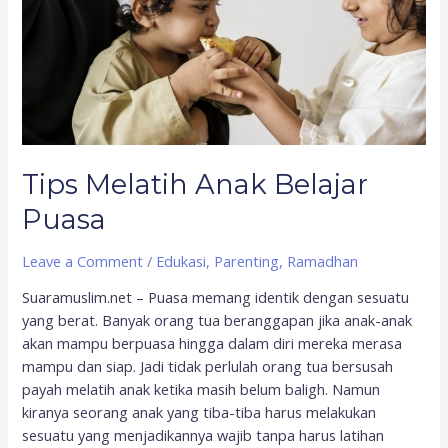
Tips Melatih Anak Belajar
Puasa
Leave a Comment
/
Edukasi
,
Parenting
,
Ramadhan
Suaramuslim.net – Puasa memang identik dengan sesuatu
yang berat. Banyak orang tua beranggapan jika anak-anak
akan mampu berpuasa hingga dalam diri mereka merasa
mampu dan siap. Jadi tidak perlulah orang tua bersusah
payah melatih anak ketika masih belum baligh. Namun
kiranya seorang anak yang tiba-tiba harus melakukan
sesuatu yang menjadikannya wajib tanpa harus latihan