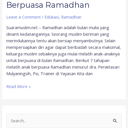
Berpuasa Ramadhan
Leave a Comment
/
Edukasi
,
Ramadhan
Suaramuslim.net – Ramadhan adalah bulan mulia yang
dinanti kedatangannya. Seorang muslim beriman yang
merindukannya tentu akan bersiap menyambutnya. Selain
mempersiapkan diri agar dapat beribadah secara maksimal,
keluarga muslim sebaiknya juga mulai melatih anak-anaknya
untuk berpuasa di bulan Ramadhan. Berikut 7 tahapan
melatih anak berpuasa Ramadhan menurut dra. Perwitasari
Mulyaningsih, Psi, Trainer di Yayasan Kita dan
Read More »
S