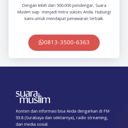
Dengan lebih dari 500.000 pendengar, Suara
Muslim siap menjadi mitra sukses Anda. Hubungi
kami untuk mendapat penawaran terbaik.
0813-3500-6363
Konten dan informasi bisa Anda dengarkan di FM
93.8 (Surabaya dan sekitarnya), radio streaming,
dan media sosial.