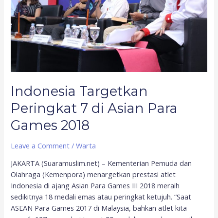
Asian
Para
Games
2018
Indonesia Targetkan
Peringkat 7 di Asian Para
Games 2018
Leave a Comment
/
Warta
JAKARTA (Suaramuslim.net) – Kementerian Pemuda dan
Olahraga (Kemenpora) menargetkan prestasi atlet
Indonesia di ajang Asian Para Games III 2018 meraih
sedikitnya 18 medali emas atau peringkat ketujuh. “Saat
ASEAN Para Games 2017 di Malaysia, bahkan atlet kita