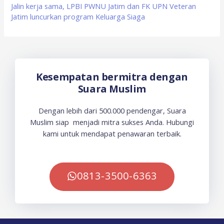
Jalin kerja sama, LPBI PWNU Jatim dan FK UPN Veteran
Jatim luncurkan program Keluarga Siaga
Kesempatan bermitra dengan
Suara Muslim
Dengan lebih dari 500.000 pendengar, Suara
Muslim siap menjadi mitra sukses Anda. Hubungi
kami untuk mendapat penawaran terbaik.
0813-3500-6363