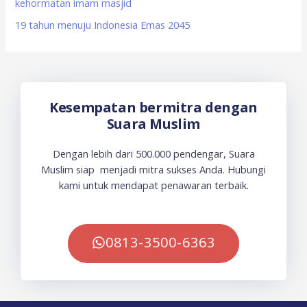
kehormatan imam masjid
19 tahun menuju Indonesia Emas 2045
Kesempatan bermitra dengan
Suara Muslim
Dengan lebih dari 500.000 pendengar, Suara
Muslim siap menjadi mitra sukses Anda. Hubungi
kami untuk mendapat penawaran terbaik.
0813-3500-6363