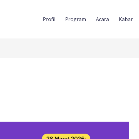
Profil
Program
Acara
Kabar