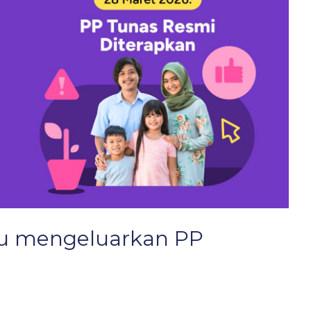
u mengeluarkan PP