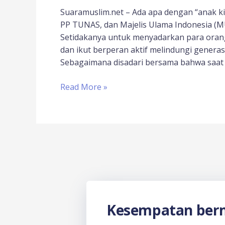
Suaramuslim.net – Ada apa dengan “anak ki
PP TUNAS, dan Majelis Ulama Indonesia (M
Setidakanya untuk menyadarkan para oran
dan ikut berperan aktif melindungi generas
Sebagaimana disadari bersama bahwa saat 
Read More »
Kesempatan berm