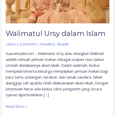
Walimatul Ursy dalam Islam
Leave a Comment
/
Headline
,
Risalah
Suaramuslim.net – Walimatul Ursy atau disingkat Walimah
adalah sebuah jamuan makan sebagai ucapan rasa syukur
setelah diadakannya akad nikah. Dalam walimah, kedua
mempelai beserta keluarga menyiapkan jamuan makan bagi
para tamu undangan, kerabat, dan sanak saudara. Nikah
dianggap sah apabila telah dilaksanakan akad nikah. Dengan
ketentuan harus ada kedua calon pengantin yang secara
syariat diperbolehkan […]
Read More »