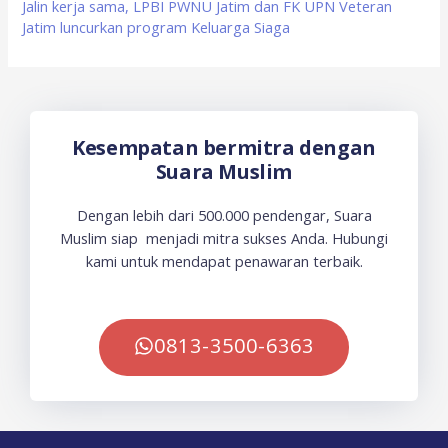
Jalin kerja sama, LPBI PWNU Jatim dan FK UPN Veteran
Jatim luncurkan program Keluarga Siaga
Kesempatan bermitra dengan
Suara Muslim
Dengan lebih dari 500.000 pendengar, Suara
Muslim siap menjadi mitra sukses Anda. Hubungi
kami untuk mendapat penawaran terbaik.
0813-3500-6363