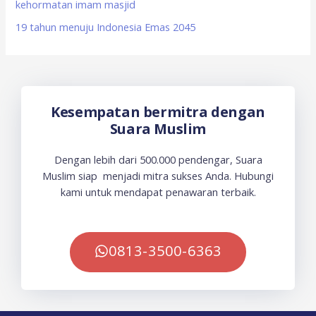
kehormatan imam masjid
19 tahun menuju Indonesia Emas 2045
Kesempatan bermitra dengan
Suara Muslim
Dengan lebih dari 500.000 pendengar, Suara
Muslim siap menjadi mitra sukses Anda. Hubungi
kami untuk mendapat penawaran terbaik.
0813-3500-6363