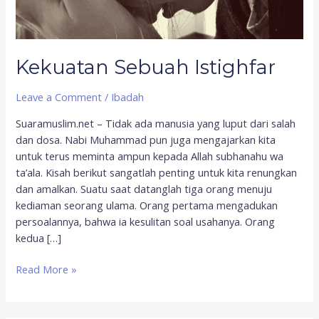
Kekuatan Sebuah Istighfar
Leave a Comment
/
Ibadah
Suaramuslim.net – Tidak ada manusia yang luput dari salah
dan dosa. Nabi Muhammad pun juga mengajarkan kita
untuk terus meminta ampun kepada Allah subhanahu wa
ta’ala. Kisah berikut sangatlah penting untuk kita renungkan
dan amalkan. Suatu saat datanglah tiga orang menuju
kediaman seorang ulama. Orang pertama mengadukan
persoalannya, bahwa ia kesulitan soal usahanya. Orang
kedua […]
Read More »