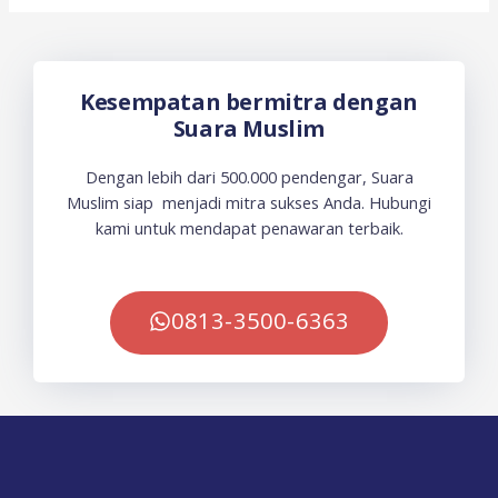
Kesempatan bermitra dengan
Suara Muslim
Dengan lebih dari 500.000 pendengar, Suara
Muslim siap menjadi mitra sukses Anda. Hubungi
kami untuk mendapat penawaran terbaik.
0813-3500-6363