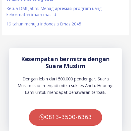
Ketua DMI Jatim: Menag apresiasi program uang
kehormatan imam masjid
19 tahun menuju Indonesia Emas 2045
Kesempatan bermitra dengan
Suara Muslim
Dengan lebih dari 500.000 pendengar, Suara
Muslim siap menjadi mitra sukses Anda. Hubungi
kami untuk mendapat penawaran terbaik.
0813-3500-6363