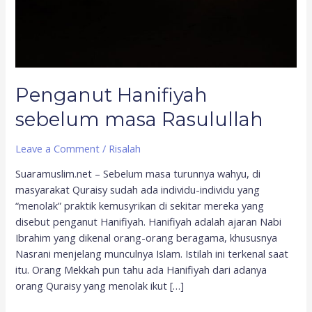
Penganut Hanifiyah
sebelum masa Rasulullah
Leave a Comment
/
Risalah
Suaramuslim.net – Sebelum masa turunnya wahyu, di
masyarakat Quraisy sudah ada individu-individu yang
“menolak” praktik kemusyrikan di sekitar mereka yang
disebut penganut Hanifiyah. Hanifiyah adalah ajaran Nabi
Ibrahim yang dikenal orang-orang beragama, khususnya
Nasrani menjelang munculnya Islam. Istilah ini terkenal saat
itu. Orang Mekkah pun tahu ada Hanifiyah dari adanya
orang Quraisy yang menolak ikut […]