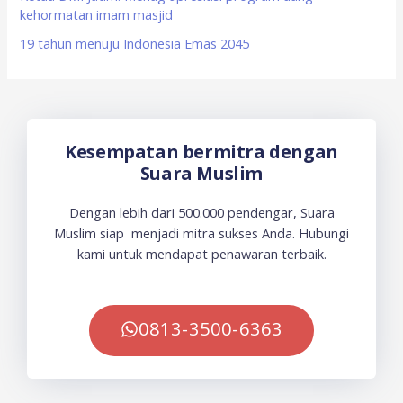
kehormatan imam masjid
19 tahun menuju Indonesia Emas 2045
Kesempatan bermitra dengan
Suara Muslim
Dengan lebih dari 500.000 pendengar, Suara
Muslim siap menjadi mitra sukses Anda. Hubungi
kami untuk mendapat penawaran terbaik.
0813-3500-6363