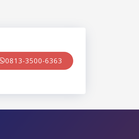
0813-3500-6363