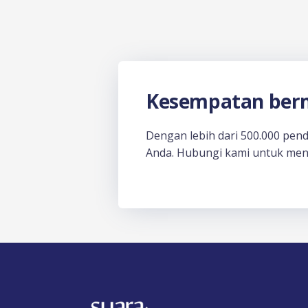
Kesempatan berm
Dengan lebih dari 500.000 pen
Anda. Hubungi kami untuk men