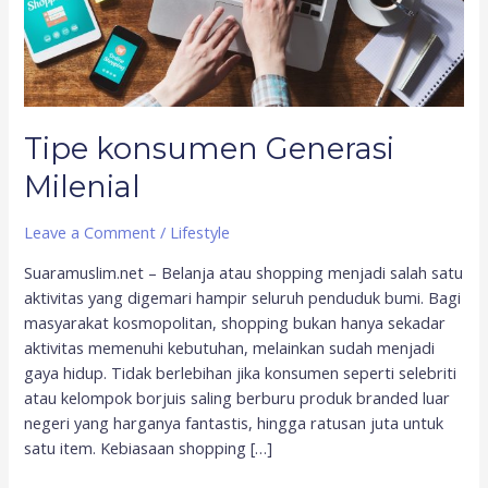
Tipe konsumen Generasi
Milenial
Leave a Comment
/
Lifestyle
Suaramuslim.net – Belanja atau shopping menjadi salah satu
aktivitas yang digemari hampir seluruh penduduk bumi. Bagi
masyarakat kosmopolitan, shopping bukan hanya sekadar
aktivitas memenuhi kebutuhan, melainkan sudah menjadi
gaya hidup. Tidak berlebihan jika konsumen seperti selebriti
atau kelompok borjuis saling berburu produk branded luar
negeri yang harganya fantastis, hingga ratusan juta untuk
satu item. Kebiasaan shopping […]