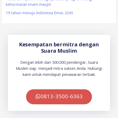
kehormatan imam masjid
19 tahun menuju Indonesia Emas 2045
Kesempatan bermitra dengan
Suara Muslim
Dengan lebih dari 500.000 pendengar, Suara
Muslim siap menjadi mitra sukses Anda. Hubungi
kami untuk mendapat penawaran terbaik.
0813-3500-6363