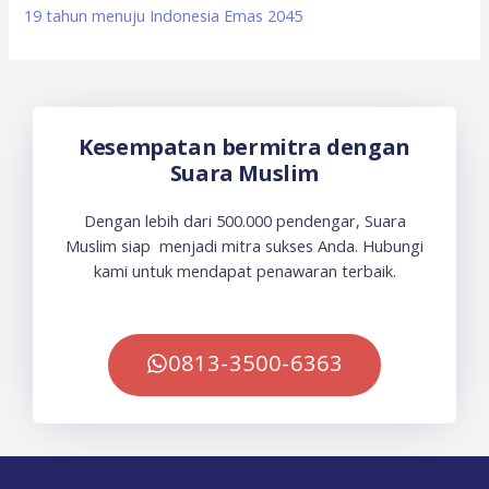
19 tahun menuju Indonesia Emas 2045
Kesempatan bermitra dengan
Suara Muslim
Dengan lebih dari 500.000 pendengar, Suara
Muslim siap menjadi mitra sukses Anda. Hubungi
kami untuk mendapat penawaran terbaik.
0813-3500-6363