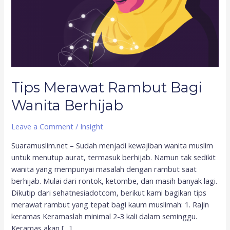
Tips Merawat Rambut Bagi
Wanita Berhijab
Leave a Comment
/
Insight
Suaramuslim.net – Sudah menjadi kewajiban wanita muslim
untuk menutup aurat, termasuk berhijab. Namun tak sedikit
wanita yang mempunyai masalah dengan rambut saat
berhijab. Mulai dari rontok, ketombe, dan masih banyak lagi.
Dikutip dari sehatnesiadotcom, berikut kami bagikan tips
merawat rambut yang tepat bagi kaum muslimah: 1. Rajin
keramas Keramaslah minimal 2-3 kali dalam seminggu.
Keramas akan […]