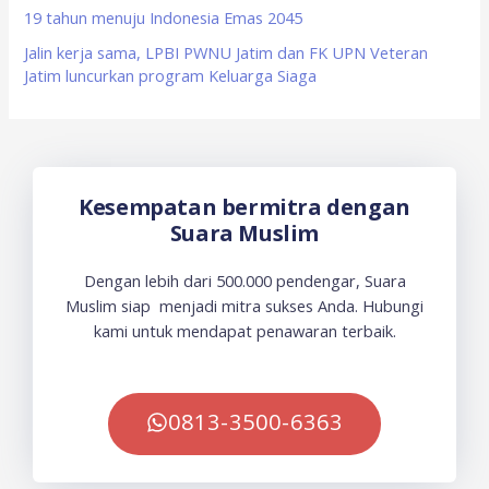
19 tahun menuju Indonesia Emas 2045
Jalin kerja sama, LPBI PWNU Jatim dan FK UPN Veteran
Jatim luncurkan program Keluarga Siaga
Kesempatan bermitra dengan
Suara Muslim
Dengan lebih dari 500.000 pendengar, Suara
Muslim siap menjadi mitra sukses Anda. Hubungi
kami untuk mendapat penawaran terbaik.
0813-3500-6363