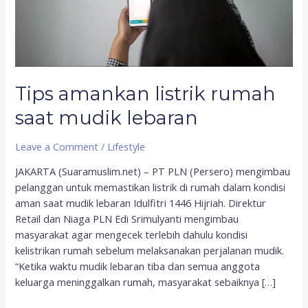
Tips amankan listrik rumah
saat mudik lebaran
Leave a Comment
/
Lifestyle
JAKARTA (Suaramuslim.net) – PT PLN (Persero) mengimbau
pelanggan untuk memastikan listrik di rumah dalam kondisi
aman saat mudik lebaran Idulfitri 1446 Hijriah. Direktur
Retail dan Niaga PLN Edi Srimulyanti mengimbau
masyarakat agar mengecek terlebih dahulu kondisi
kelistrikan rumah sebelum melaksanakan perjalanan mudik.
“Ketika waktu mudik lebaran tiba dan semua anggota
keluarga meninggalkan rumah, masyarakat sebaiknya […]