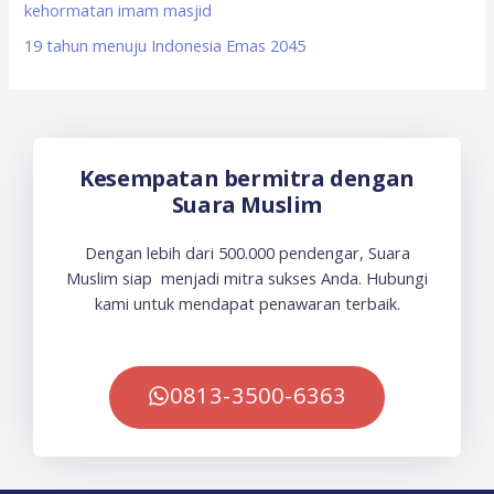
kehormatan imam masjid
19 tahun menuju Indonesia Emas 2045
Kesempatan bermitra dengan
Suara Muslim
Dengan lebih dari 500.000 pendengar, Suara
Muslim siap menjadi mitra sukses Anda. Hubungi
kami untuk mendapat penawaran terbaik.
0813-3500-6363