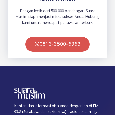
Dengan lebih dari 500.000 pendengar, Suara
Muslim siap menjadi mitra sukses Anda. Hubungi
kami untuk mendapat penawaran terbaik.
0813-3500-6363
Konten dan informasi bisa Anda dengarkan di FM
93.8 (Surabaya dan sekitarnya), radio streaming,