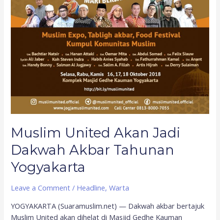
Muslim United Akan Jadi
Dakwah Akbar Tahunan
Yogyakarta
Leave a Comment
/
Headline
,
Warta
YOGYAKARTA (Suaramuslim.net) — Dakwah akbar bertajuk
Muslim United akan dihelat di Masjid Gedhe Kauman