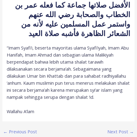
الأفضل صلاتها جماعة كما فعله عمر بن
الخطاب والصحابة رضي الله عنهم
واستمر عمل المسلمين عليه لأنه من
الشعائر الظاهرة فأشبه صلاة العيد
“Imam Syafi’i, beserta mayoritas ulama Syafi’iyah, Imam Abu
Hanifah, Imam Ahmad dan sebagian ulama Malikiyah
berpendapat bahwa lebih utama shalat tarawih
dilaksanakan secara berjama’ah. Sebagaimana yang
dilakukan Umar bin Khattab dan para sahabat radhiyallahu
‘anhum. Kaum muslimin pun terus menerus melakukan shalat
ini secara berjama’ah karena merupakan syi’ar islam yang
nampak sehingga serupa dengan shalat ‘id.
Wallahu A’lam
←
Previous Post
Next Post
→