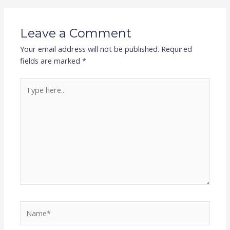
Leave a Comment
Your email address will not be published.
Required
fields are marked
*
Type
here..
Name*