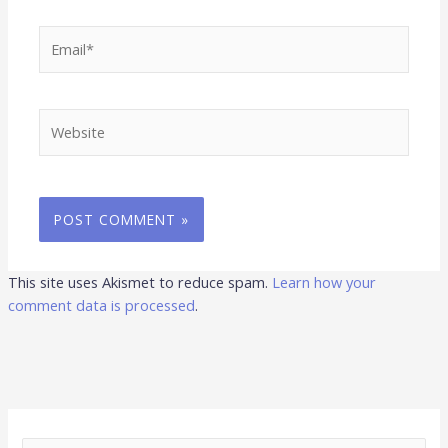
Email*
Website
This site uses Akismet to reduce spam.
Learn how your
comment data is processed
.