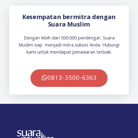
Kesempatan bermitra dengan
Suara Muslim
Dengan lebih dari 500.000 pendengar, Suara
Muslim siap menjadi mitra sukses Anda. Hubungi
kami untuk mendapat penawaran terbaik.
0813-3500-6363