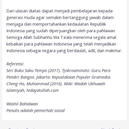
Dari ulasan diatas dapat menjadi pembelajaran kepada
generasi muda agar semakin bertanggung jawab dalam
menjaga dan mempertahankan kedaulatan Republik
Indonesia yang sudah diperjuangkan oleh para pahlawan.
Semoga Allah Subhanhu Wa Ta’ala menerima segala amal
kebaikan para pahlawan Indonesia yang telah menjadikan
Indonesia sebagai negara yang berdaulat, adil, dan makmur.
Referensi:
Seri Buku Saku Tempo (2017). Tjokroaminoto: Guru Para
Pendiri Bangsa. Jakarta: Kepustakaan Populer Gramedia.
Cheng Ho, Muhammad (2016). MIAI: Wadah Ukhuwah
Islamiyah, hidayatullah.com
Washil Bahalwan
Penulis adalah pemerhati sosial