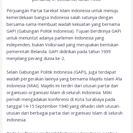
Perjuangan Partai Sarekat Islam Indonesia untuk menuju
kemerdekaan bangsa Indonesia salah satunya dengan
bersama-sama membuat wadah kekuatan yang bernama
GAPI (Gabungan Politik Indonesia). Tujuan berdirinya GAPI
untuk menuntut adanya parlemen Indonesia yang
independen, bukan Volksraad yang merupakan bentukan
pemerintah Belanda. GAPI didirikan pada tahun 1939
menjelang perang dunia ke-2.
Selain Gabungan Politik Indonesia (GAPI), juga terdapat
wadah pergerakan lainnya yang bernama Majelis Islam A’la
Indonesia (MIAI). Majelis ini terdiri dari utusan partai dan
organisasi-organisasi Islam di seluruh Indonesia. MIAI
pernah mengadakan konferensi di Kota Surabaya pada
tanggal 14-15 September 1940 yang dihadiri oleh utusan-
utusan dari berbagai partai dan organisasi Islam di seluruh
Indonesia.