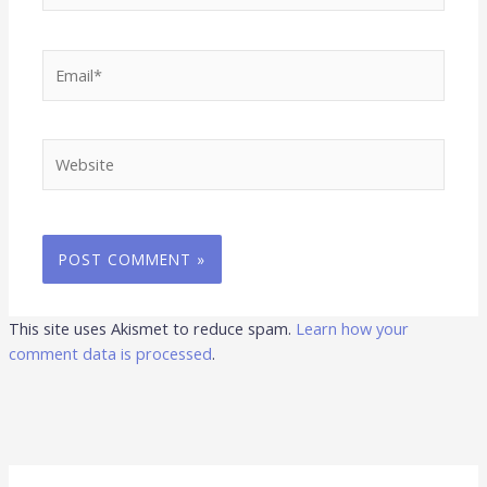
Email*
Website
This site uses Akismet to reduce spam.
Learn how your
comment data is processed
.