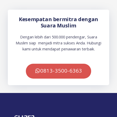
Kesempatan bermitra dengan
Suara Muslim
Dengan lebih dari 500.000 pendengar, Suara
Muslim siap menjadi mitra sukses Anda. Hubungi
kami untuk mendapat penawaran terbaik.
0813-3500-6363