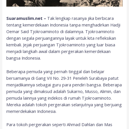
Suaramuslim.net –
Tak lengkap rasanya jika berbicara
tentang kemerdekaan Indonesia tanpa menghadirkan Hadji
Oemar Said Tjokroaminoto di dalamnya. Tjokroaminoto
dengan segala perjuangannya layak untuk kita refleksikan
kembali. Jejak perjuangan Tjokroaminoto yang luar biasa
menjadi langkah awal dalam pergerakan kemerdekaan
bangsa Indonesia.
Beberapa pemuda yang pernah tinggal dan belajar
bersamanya di Gang VII No. 29-31 Peneleh Surabaya patut
menjadikannya sebagai guru para pendiri bangsa. Beberapa
pemuda yang dimaksud adalah Sukarno, Musso, Alimin, dan
pemuda lainnya yang indekos di rumah Tjokroaminoto.
Mereka adalah tokoh pergerakan selanjutnya yang berjuang
memerdekakan Indonesia.
Para tokoh pergerakan seperti Ahmad Dahlan dan Mas