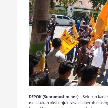
DEPOK (Suaramuslim.net)
– Seluruh kader
melakukan aksi unjuk rasa di daerah masi