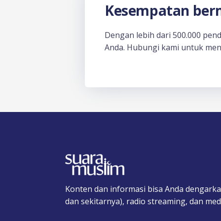
Kesempatan berm
Dengan lebih dari 500.000 pen
Anda. Hubungi kami untuk men
Konten dan informasi bisa Anda dengarka
dan sekitarnya), radio streaming, dan medi