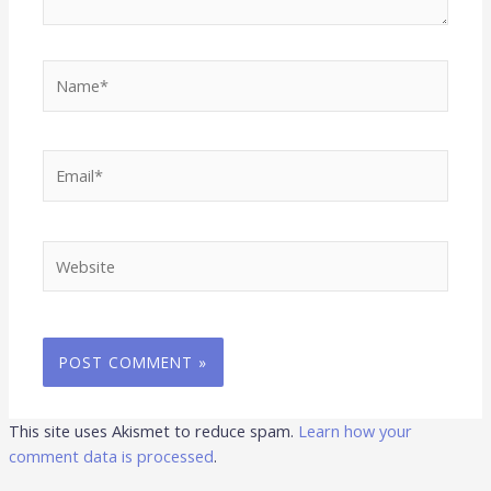
Name*
Email*
Website
This site uses Akismet to reduce spam.
Learn how your
comment data is processed
.