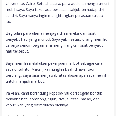
Universitas Cairo. Setelah acara, para audiens mengerumuni
mobil saya. Saya takut ada perasaan takjub terhadap diri
sendiri. Saya hanya ingin menghilangkan perasaan takjub
itu.”
Begitulah para ulama menjaga diri mereka dari bibit
penyakit hati yang muncul. Saya yakin setiap orang memiliki
caranya sendiri bagaimana menghilangkan bibit penyakit
hati tersebut.
Saya memilih melakukan pekerjaan marbot sebagai cara
saya untuk itu. Maka, jika mungkin kisah di awal tadi
berulang, saya bisa menjawab atas alasan apa saya memilih
untuk menjadi marbot.
Ya Allah, kami berlindung kepada-Mu dari segala bentuk
penyakit hati, sombong, ‘ujub, riya, sum’ah, hasad, dan
keburukan yang ditimbulkan olehnya.