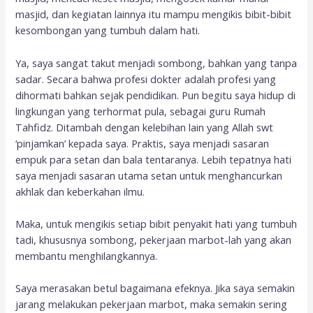
masjid, dan kegiatan lainnya itu mampu mengikis bibit-bibit
kesombongan yang tumbuh dalam hati.
Ya, saya sangat takut menjadi sombong, bahkan yang tanpa
sadar. Secara bahwa profesi dokter adalah profesi yang
dihormati bahkan sejak pendidikan. Pun begitu saya hidup di
lingkungan yang terhormat pula, sebagai guru Rumah
Tahfidz. Ditambah dengan kelebihan lain yang Allah swt
‘pinjamkan’ kepada saya. Praktis, saya menjadi sasaran
empuk para setan dan bala tentaranya. Lebih tepatnya hati
saya menjadi sasaran utama setan untuk menghancurkan
akhlak dan keberkahan ilmu.
Maka, untuk mengikis setiap bibit penyakit hati yang tumbuh
tadi, khususnya sombong, pekerjaan marbot-lah yang akan
membantu menghilangkannya.
Saya merasakan betul bagaimana efeknya. Jika saya semakin
jarang melakukan pekerjaan marbot, maka semakin sering