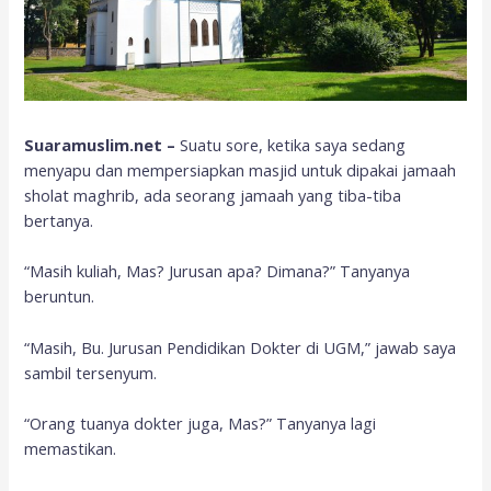
Suaramuslim.net –
Suatu sore, ketika saya sedang
menyapu dan mempersiapkan masjid untuk dipakai jamaah
sholat maghrib, ada seorang jamaah yang tiba-tiba
bertanya.
“Masih kuliah, Mas? Jurusan apa? Dimana?” Tanyanya
beruntun.
“Masih, Bu. Jurusan Pendidikan Dokter di UGM,” jawab saya
sambil tersenyum.
“Orang tuanya dokter juga, Mas?” Tanyanya lagi
memastikan.