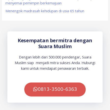
menyemai pemimpin berkemajuan
Menengok madrasah kehidupan di usia 65 tahun
Kesempatan bermitra dengan
Suara Muslim
Dengan lebih dari 500.000 pendengar, Suara
Muslim siap menjadi mitra sukses Anda. Hubungi
kami untuk mendapat penawaran terbaik.
0813-3500-6363