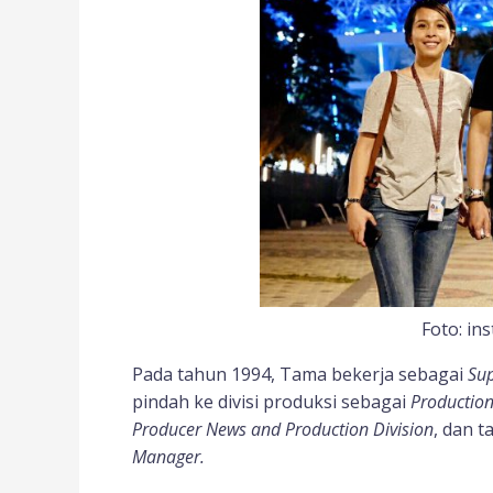
Foto: i
Pada tahun 1994, Tama bekerja sebagai
Sup
pindah ke divisi produksi sebagai
Production
Producer News and Production Division
, dan 
Manager.