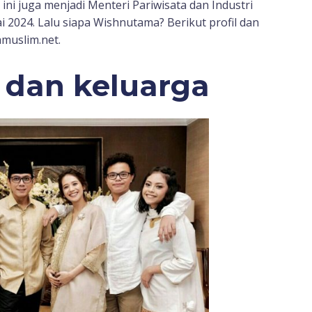
ni juga menjadi Menteri Pariwisata dan Industri
i 2024. Lalu siapa Wishnutama? Berikut profil dan
muslim.net.
dan keluarga