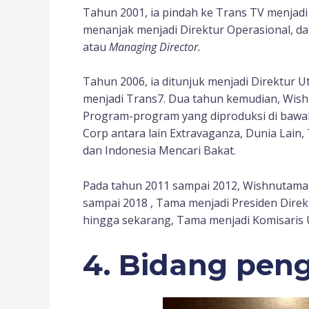
Tahun 2001, ia pindah ke Trans TV menjadi 
menanjak menjadi Direktur Operasional, da
atau
Managing Director.
Tahun 2006, ia ditunjuk menjadi Direktur
menjadi Trans7. Dua tahun kemudian, Wish
Program-program yang diproduksi di baw
Corp antara lain Extravaganza, Dunia Lain
dan Indonesia Mencari Bakat.
Pada tahun 2011 sampai 2012, Wishnutama m
sampai 2018 , Tama menjadi Presiden Direkt
hingga sekarang, Tama menjadi Komisaris
4. Bidang pen