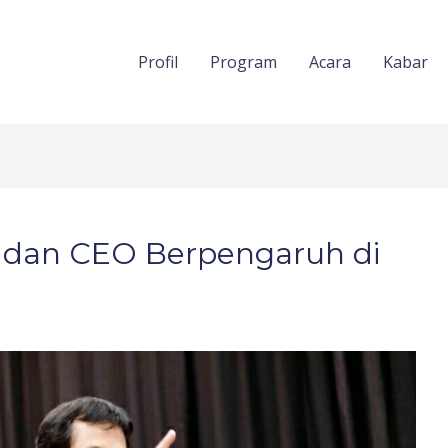
Profil
Program
Acara
Kabar
 dan CEO Berpengaruh di