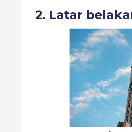
2. Latar belak