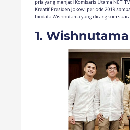
pria yang menjadi Komisaris Utama NET TV i
Kreatif Presiden Jokowi periode 2019 sampa
biodata Wishnutama yang dirangkum suara
1.
Wishnutama 