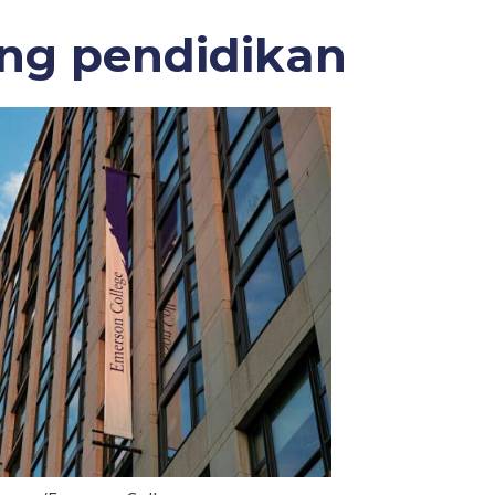
ang pendidikan