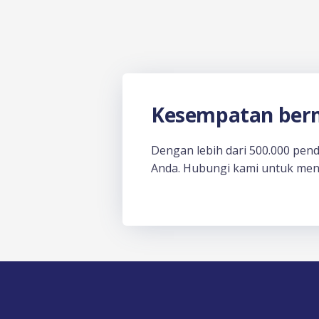
Kesempatan berm
Dengan lebih dari 500.000 pen
Anda. Hubungi kami untuk men