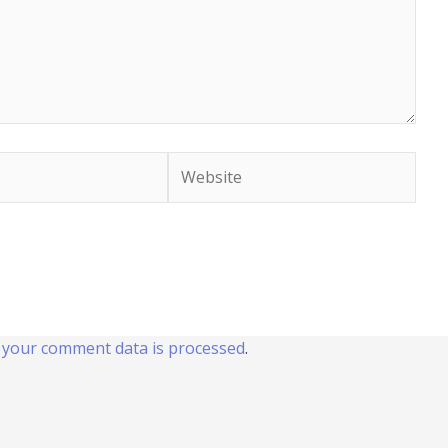
Website
your comment data is processed
.