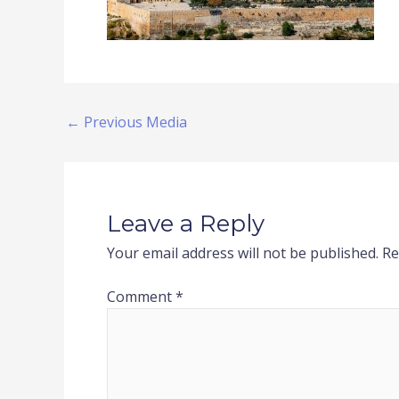
←
Previous Media
Leave a Reply
Your email address will not be published.
Re
Comment
*