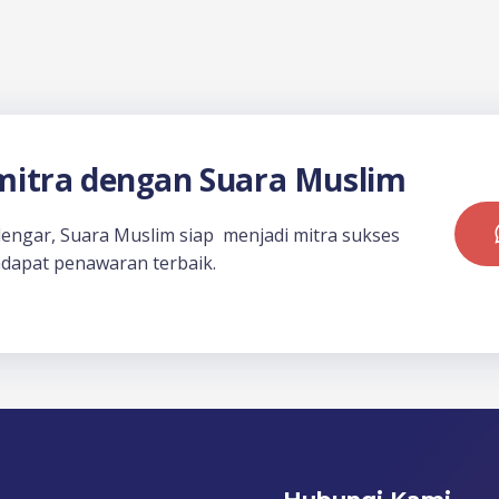
itra dengan Suara Muslim
dengar, Suara Muslim siap menjadi mitra sukses
dapat penawaran terbaik.