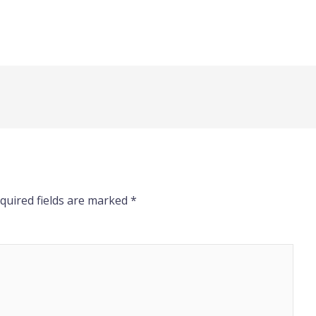
quired fields are marked
*