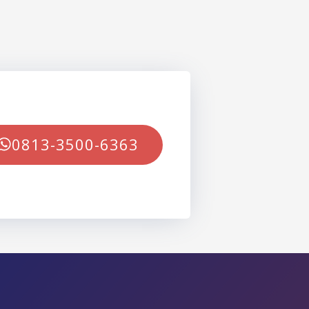
0813-3500-6363