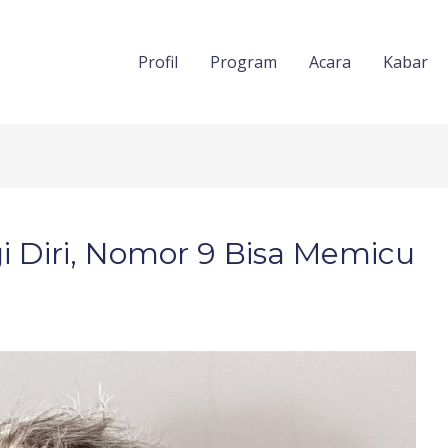
Profil
Program
Acara
Kabar
i Diri, Nomor 9 Bisa Memicu