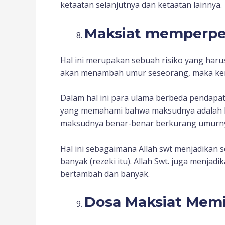
ketaatan selanjutnya dan ketaatan lainnya.
Maksiat memperpe
Hal ini merupakan sebuah risiko yang haru
akan menambah umur seseorang, maka kem
Dalam hal ini para ulama berbeda pendapa
yang memahami bahwa maksudnya adalah k
maksudnya benar-benar berkurang umurnya 
Hal ini sebagaimana Allah swt menjadikan
banyak (rezeki itu). Allah Swt. juga menja
bertambah dan banyak.
Dosa Maksiat Memic