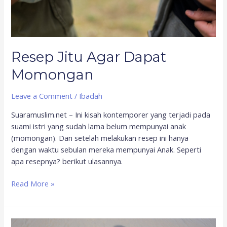
Resep Jitu Agar Dapat
Momongan
Leave a Comment
/
Ibadah
Suaramuslim.net – Ini kisah kontemporer yang terjadi pada
suami istri yang sudah lama belum mempunyai anak
(momongan). Dan setelah melakukan resep ini hanya
dengan waktu sebulan mereka mempunyai Anak. Seperti
apa resepnya? berikut ulasannya.
Read More »
Ingin