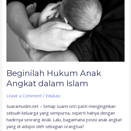
Islam
Beginilah Hukum Anak
Angkat dalam Islam
Leave a Comment
/
Edukasi
Suaramuslim.net – Setiap suami istri pasti menginginkan
sebuah keluarga yang sempurna, seperti halnya dengan
hadirnya seorang Anak. Lalu, bagaimana posisi anak angkat
yang di adopsi oleh sebagian orangtua?