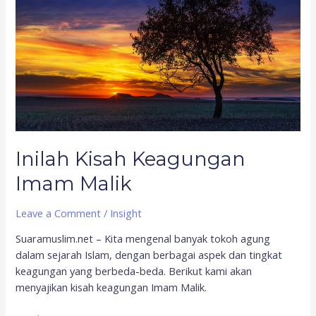
Imam
Malik
Inilah Kisah Keagungan
Imam Malik
Leave a Comment
/
Insight
Suaramuslim.net – Kita mengenal banyak tokoh agung
dalam sejarah Islam, dengan berbagai aspek dan tingkat
keagungan yang berbeda-beda. Berikut kami akan
menyajikan kisah keagungan Imam Malik.