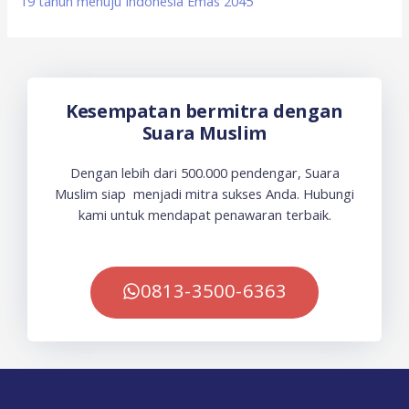
19 tahun menuju Indonesia Emas 2045
Kesempatan bermitra dengan
Suara Muslim
Dengan lebih dari 500.000 pendengar, Suara
Muslim siap menjadi mitra sukses Anda. Hubungi
kami untuk mendapat penawaran terbaik.
0813-3500-6363