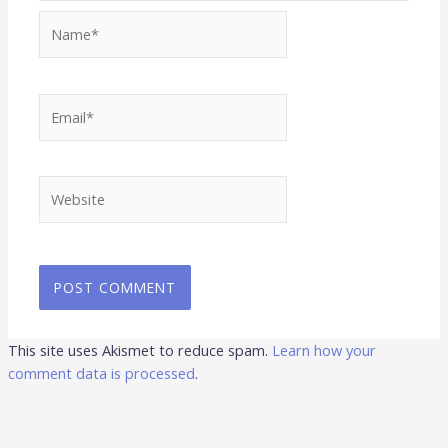
Name*
Email*
Website
This site uses Akismet to reduce spam.
Learn how your
comment data is processed
.