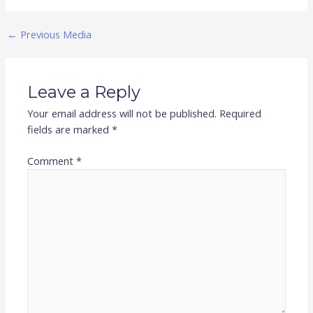
←
Previous Media
Leave a Reply
Your email address will not be published.
Required
fields are marked
*
Comment
*