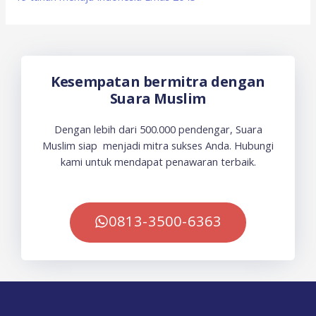
Kesempatan bermitra dengan
Suara Muslim
Dengan lebih dari 500.000 pendengar, Suara
Muslim siap menjadi mitra sukses Anda. Hubungi
kami untuk mendapat penawaran terbaik.
0813-3500-6363