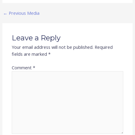
←
Previous Media
Leave a Reply
Your email address will not be published.
Required
fields are marked
*
Comment
*