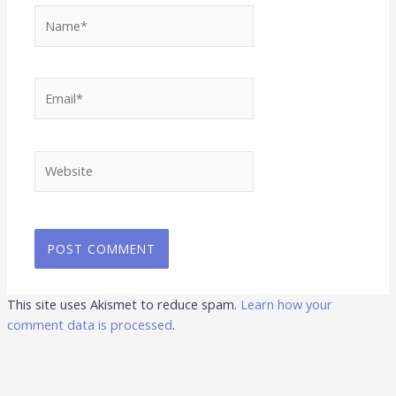
Name*
Email*
Website
This site uses Akismet to reduce spam.
Learn how your
comment data is processed
.