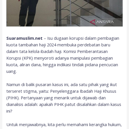
Suaramuslim.net
– Isu dugaan korupsi dalam pembagian
kuota tambahan haji 2024 membuka perdebatan baru
dalam tata kelola ibadah haji. Komisi Pemberantasan
Korupsi (KPK) menyoroti adanya manipulasi pembagian
kuota, aliran dana, hingga indikasi tindak pidana pencucian
uang.
Namun di balik pusaran kasus ini, ada satu pihak yang ikut
terseret stigma, yaitu: Penyelenggara Ibadah Haji Khusus
(PIHK). Pertanyaan yang menarik untuk dijawab dan
dianalisis adalah: apakah PIHK patut disalahkan dalam kasus
ini?
Untuk menjawabnya, kita perlu memahami kerangka hukum,