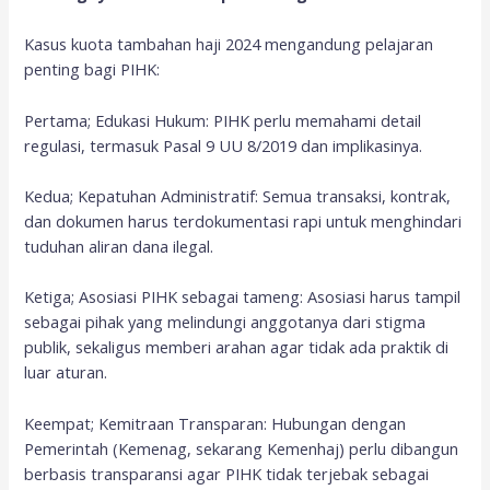
Kasus kuota tambahan haji 2024 mengandung pelajaran
penting bagi PIHK:
Pertama; Edukasi Hukum: PIHK perlu memahami detail
regulasi, termasuk Pasal 9 UU 8/2019 dan implikasinya.
Kedua; Kepatuhan Administratif: Semua transaksi, kontrak,
dan dokumen harus terdokumentasi rapi untuk menghindari
tuduhan aliran dana ilegal.
Ketiga; Asosiasi PIHK sebagai tameng: Asosiasi harus tampil
sebagai pihak yang melindungi anggotanya dari stigma
publik, sekaligus memberi arahan agar tidak ada praktik di
luar aturan.
Keempat; Kemitraan Transparan: Hubungan dengan
Pemerintah (Kemenag, sekarang Kemenhaj) perlu dibangun
berbasis transparansi agar PIHK tidak terjebak sebagai