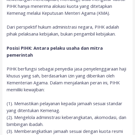
PIHK hanya menerima alokasi kuota yang ditetapkan
Kemenag melalui Keputusan Menteri Agama (KMA).
Dari perspektif hukum administrasi negara, PIHK adalah
pihak pelaksana kebijakan, bukan pengambil kebijakan.
Posisi PIHK: Antara pelaku usaha dan mitra
pemerintah
PIHK berfungsi sebagai penyedia jasa penyelenggaraan haji
khusus yang sah, berdasarkan izin yang diberikan oleh
Kementerian Agama. Dalam menjalankan peran ini, PIHK
memiliki kewajiban:
(1). Memastikan pelayanan kepada jamaah sesuai standar
yang ditentukan Kemenag.
(2). Mengelola administrasi keberangkatan, akomodasi, dan
bimbingan ibadah.
(3). Memberangkatkan jamaah sesuai dengan kuota resmi