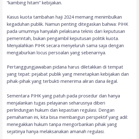
“kambing hitam” kebijakan.
Kasus kuota tambahan haji 2024 memang menimbulkan
kegaduhan publik. Namun penting ditegaskan bahwa: PIHK
pada umumnya hanyalah pelaksana teknis dari keputusan
pemerintah, bukan pengambil keputusan politik kuota.
Menyalahkan PIHK secara menyeluruh sama saja dengan
mengaburkan locus persoalan yang sebenarnya.
Pertanggungjawaban pidana harus diletakkan di tempat
yang tepat: pejabat publik yang menetapkan kebijakan dan
pihak-pihak yang terbukti menerima aliran dana ilegal.
Sementara PIHK yang patuh pada prosedur dan hanya
menjalankan tugas pelayanan seharusnya diberi
perlindungan hukum dan kepastian regulasi. Dengan
pemahaman ini, kita bisa membangun perspektif yang adil:
menegakkan hukum tanpa mengorbankan pihak yang
sejatinya hanya melaksanakan amanah regulasi.