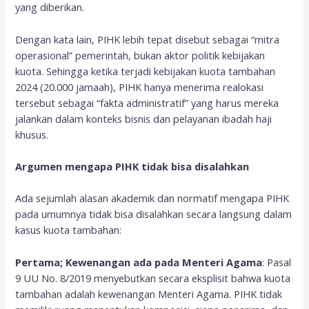
yang diberikan.
Dengan kata lain, PIHK lebih tepat disebut sebagai “mitra
operasional” pemerintah, bukan aktor politik kebijakan
kuota. Sehingga ketika terjadi kebijakan kuota tambahan
2024 (20.000 jamaah), PIHK hanya menerima realokasi
tersebut sebagai “fakta administratif” yang harus mereka
jalankan dalam konteks bisnis dan pelayanan ibadah haji
khusus.
Argumen mengapa PIHK tidak bisa disalahkan
Ada sejumlah alasan akademik dan normatif mengapa PIHK
pada umumnya tidak bisa disalahkan secara langsung dalam
kasus kuota tambahan:
Pertama; Kewenangan ada pada Menteri Agama
: Pasal
9 UU No. 8/2019 menyebutkan secara eksplisit bahwa kuota
tambahan adalah kewenangan Menteri Agama. PIHK tidak