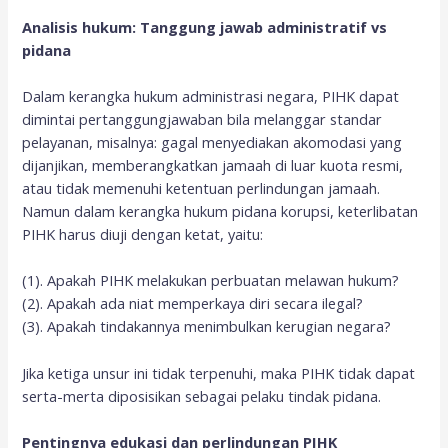
Analisis hukum: Tanggung jawab administratif vs
pidana
Dalam kerangka hukum administrasi negara, PIHK dapat
dimintai pertanggungjawaban bila melanggar standar
pelayanan, misalnya: gagal menyediakan akomodasi yang
dijanjikan, memberangkatkan jamaah di luar kuota resmi,
atau tidak memenuhi ketentuan perlindungan jamaah.
Namun dalam kerangka hukum pidana korupsi, keterlibatan
PIHK harus diuji dengan ketat, yaitu:
(1). Apakah PIHK melakukan perbuatan melawan hukum?
(2). Apakah ada niat memperkaya diri secara ilegal?
(3). Apakah tindakannya menimbulkan kerugian negara?
Jika ketiga unsur ini tidak terpenuhi, maka PIHK tidak dapat
serta-merta diposisikan sebagai pelaku tindak pidana.
Pentingnya edukasi dan perlindungan PIHK