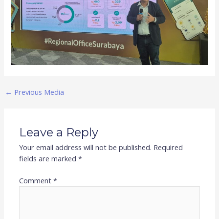
←
Previous Media
Leave a Reply
Your email address will not be published.
Required
fields are marked
*
Comment
*