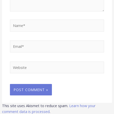
Name*
Email*
Website
This site uses Akismet to reduce spam.
Learn how your
comment data is processed
.