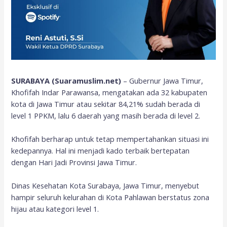
SURABAYA (Suaramuslim.net)
– Gubernur Jawa Timur,
Khofifah Indar Parawansa, mengatakan ada 32 kabupaten
kota di Jawa Timur atau sekitar 84,21% sudah berada di
level 1 PPKM, lalu 6 daerah yang masih berada di level 2.
Khofifah berharap untuk tetap mempertahankan situasi ini
kedepannya. Hal ini menjadi kado terbaik bertepatan
dengan Hari Jadi Provinsi Jawa Timur.
Dinas Kesehatan Kota Surabaya, Jawa Timur, menyebut
hampir seluruh kelurahan di Kota Pahlawan berstatus zona
hijau atau kategori level 1.