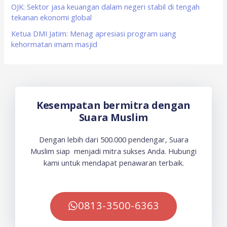
OJK: Sektor jasa keuangan dalam negeri stabil di tengah
tekanan ekonomi global
Ketua DMI Jatim: Menag apresiasi program uang
kehormatan imam masjid
Kesempatan bermitra dengan
Suara Muslim
Dengan lebih dari 500.000 pendengar, Suara
Muslim siap menjadi mitra sukses Anda. Hubungi
kami untuk mendapat penawaran terbaik.
0813-3500-6363