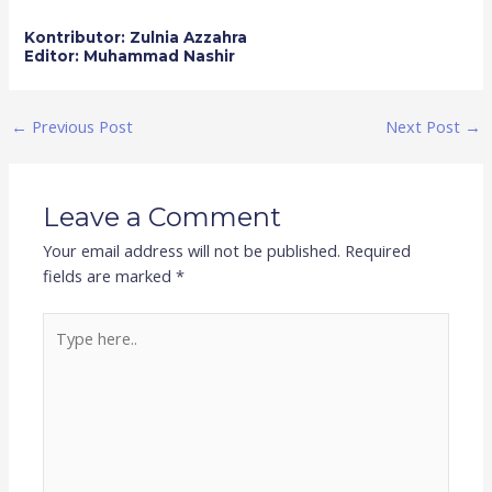
Kontributor: Zulnia Azzahra
Editor: Muhammad Nashir
←
Previous Post
Next Post
→
Leave a Comment
Your email address will not be published.
Required
fields are marked
*
Type
here..