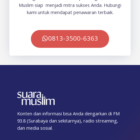
Muslim siap menjadi mitra sukses Anda. Hubungi
kami untuk mendapat penawaran terbaik.
0813-3500-6363
Konten dan informasi bisa Anda dengarkan di FM
93.8 (Surabaya dan sekitarnya), radio streaming,
dan media sosial.