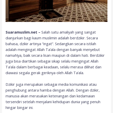
Suaramuslim.net –
Salah satu amaliyah yang sangat
dianjurkan bagi kaum muslimin adalah berdzikir. Secara
bahasa, dzikir artinya “ingat”. Sedangkan secara istilah
adalah mengingat Allah Ta’ala dengan banyak menyebut
namaNya, baik secara lisan maupun di dalam hati. Berdzikir
juga bisa diartikan sebagai sikap selalu mengingat Allah
Ta’ala dalam berbagai keadaan, selalu merasa dilihat dan
diawasi segala gerak geriknya oleh Allah Ta’ala.
Dzikir juga merupakan sebagai media komunikasi atau
penghubung antara hamba dengan Allah. Dengan dzikir,
manusia akan merasakan ketenangan dan kedamaian
tersendiri setelah menjalani kehidupan dunia yang penuh
hingar bingar ini.