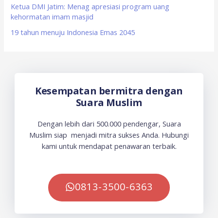
Ketua DMI Jatim: Menag apresiasi program uang
kehormatan imam masjid
19 tahun menuju Indonesia Emas 2045
Kesempatan bermitra dengan
Suara Muslim
Dengan lebih dari 500.000 pendengar, Suara
Muslim siap menjadi mitra sukses Anda. Hubungi
kami untuk mendapat penawaran terbaik.
0813-3500-6363