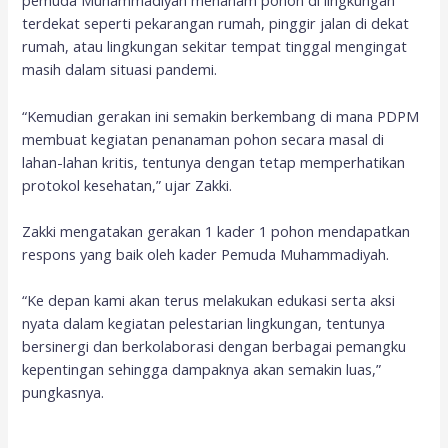
pemuda Muhammadiyah menanam pohon di lingkungan
terdekat seperti pekarangan rumah, pinggir jalan di dekat
rumah, atau lingkungan sekitar tempat tinggal mengingat
masih dalam situasi pandemi.
“Kemudian gerakan ini semakin berkembang di mana PDPM
membuat kegiatan penanaman pohon secara masal di
lahan-lahan kritis, tentunya dengan tetap memperhatikan
protokol kesehatan,” ujar Zakki.
Zakki mengatakan gerakan 1 kader 1 pohon mendapatkan
respons yang baik oleh kader Pemuda Muhammadiyah.
“Ke depan kami akan terus melakukan edukasi serta aksi
nyata dalam kegiatan pelestarian lingkungan, tentunya
bersinergi dan berkolaborasi dengan berbagai pemangku
kepentingan sehingga dampaknya akan semakin luas,”
pungkasnya.