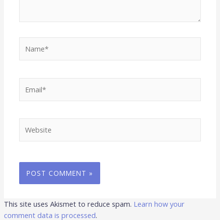
Name*
Email*
Website
This site uses Akismet to reduce spam.
Learn how your
comment data is processed
.