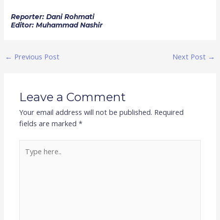
Reporter: Dani Rohmati
Editor: Muhammad Nashir
←
Previous Post
Next Post
→
Leave a Comment
Your email address will not be published.
Required
fields are marked
*
Type
here..