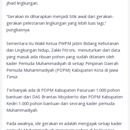
jihad lingkungan.
“Gerakan ini diharapkan menjadi titik awal dari gerakan-
gerakan pelestarian lingkungan yang lebih luas lagi,”
pungkasnya.
Sementara itu Wakil Ketua PWPM Jatim Bidang Kehutanan
dan Lingkungan hidup, Zakki Fitroni, menuturkan dari data
yang masuk ada ribuan pohon yang sudah ditanam oleh
kader Pemuda Muhammadiyah di setiap Pimpinan Daerah
Pemuda Muhammadiyah (PDPM) Kabupaten Kota di Jawa
Timur.
Terbanyak ada di PDPM Kabupaten Pasuruan 1.000 pohon
bantuan dari DAS Brantas Mojokerto dan PDPM Kabupaten
Kediri 1.000 pohon bantuan dari seorang kader pemuda
Muhammadiyah.
Pada awalnya, ide gerakan ini adalah mengajak setiap kader