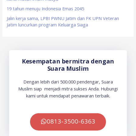
19 tahun menuju Indonesia Emas 2045
Jalin kerja sama, LPBI PWNU Jatim dan FK UPN Veteran
Jatim luncurkan program Keluarga Siaga
Kesempatan bermitra dengan
Suara Muslim
Dengan lebih dari 500.000 pendengar, Suara
Muslim siap menjadi mitra sukses Anda. Hubungi
kami untuk mendapat penawaran terbaik.
0813-3500-6363