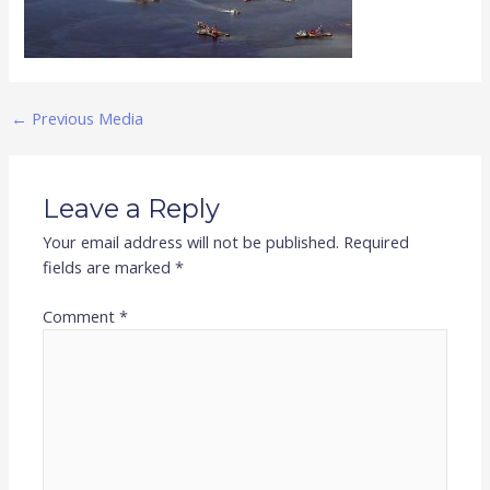
←
Previous Media
Leave a Reply
Your email address will not be published.
Required
fields are marked
*
Comment
*