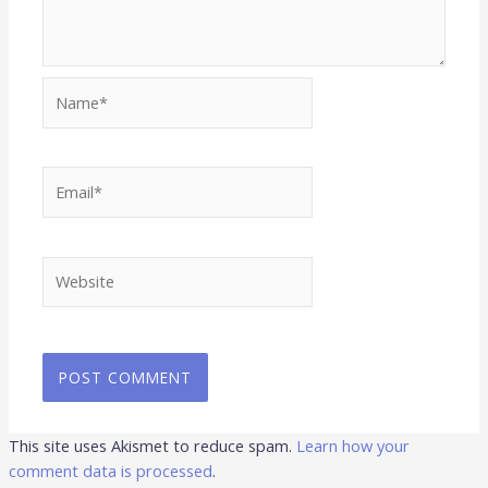
Name*
Email*
Website
This site uses Akismet to reduce spam.
Learn how your
comment data is processed
.