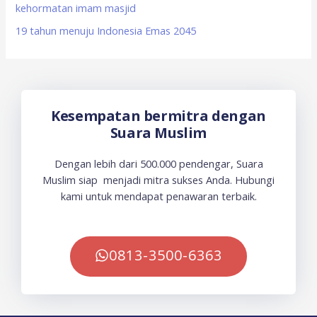
kehormatan imam masjid
19 tahun menuju Indonesia Emas 2045
Kesempatan bermitra dengan
Suara Muslim
Dengan lebih dari 500.000 pendengar, Suara
Muslim siap menjadi mitra sukses Anda. Hubungi
kami untuk mendapat penawaran terbaik.
0813-3500-6363