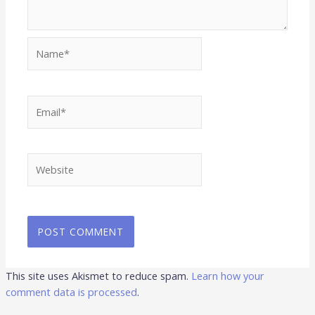
Name*
Email*
Website
This site uses Akismet to reduce spam.
Learn how your
comment data is processed
.