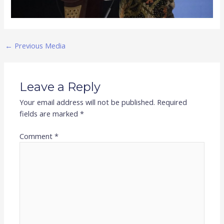
←
Previous Media
Leave a Reply
Your email address will not be published.
Required
fields are marked
*
Comment
*