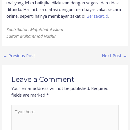
mal yang lebih baik jika dilakukan dengan segera dan tidak
ditunda. Hal ini bisa diatasi dengan membayar zakat secara
online, seperti halnya membayar zakat di
Berzakat.id
.
Kontributor: Mufatihatul Islam
Editor: Muhammad Nashir
←
Previous Post
Next Post
→
Leave a Comment
Your email address will not be published.
Required
fields are marked
*
Type
here..