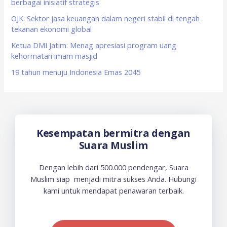
berbagai inisiatif strategis
r
OJK: Sektor jasa keuangan dalam negeri stabil di tengah
:
tekanan ekonomi global
Ketua DMI Jatim: Menag apresiasi program uang
kehormatan imam masjid
19 tahun menuju Indonesia Emas 2045
Kesempatan bermitra dengan
Suara Muslim
Dengan lebih dari 500.000 pendengar, Suara
Muslim siap menjadi mitra sukses Anda. Hubungi
kami untuk mendapat penawaran terbaik.