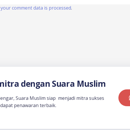
your comment data is processed
.
itra dengan Suara Muslim
dengar, Suara Muslim siap menjadi mitra sukses
dapat penawaran terbaik.