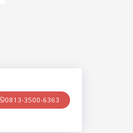
0813-3500-6363