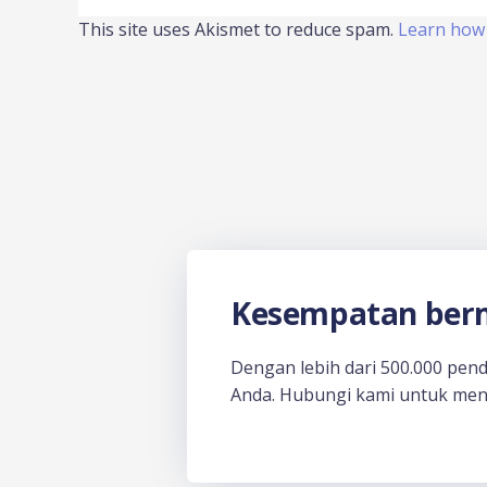
This site uses Akismet to reduce spam.
Learn how 
Kesempatan berm
Dengan lebih dari 500.000 pen
Anda. Hubungi kami untuk men