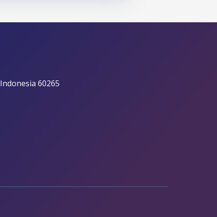
 Indonesia 60265