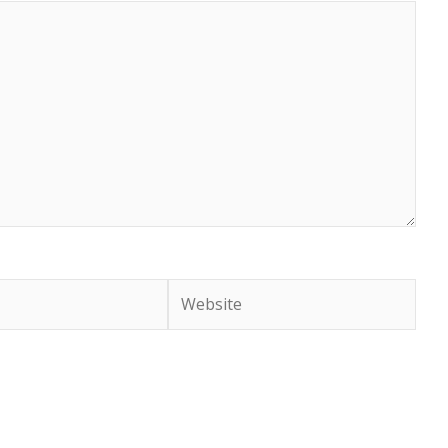
Website