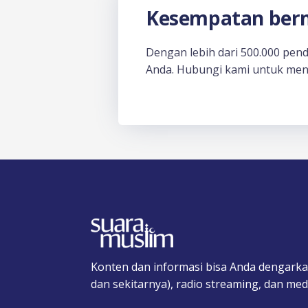
Kesempatan berm
Dengan lebih dari 500.000 pen
Anda. Hubungi kami untuk men
Konten dan informasi bisa Anda dengarka
dan sekitarnya), radio streaming, dan medi