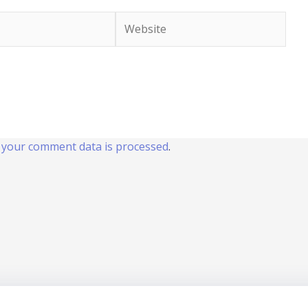
Website
your comment data is processed
.