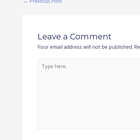
←
Previous Post
Leave a Comment
Your email address will not be published.
Re
Type
here..