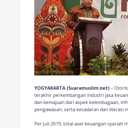
YOGYAKARTA (Suaramuslim.net)
– Otorit
terakhir perkembangan industri jasa keuan
dan kemajuan dari aspek kelembagaan, infr
pengawasan, serta kesadaran dan literasi 
Per Juli 2019, total aset keuangan syariah 