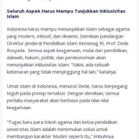
Seluruh Aspek Harus Mampu Tunjukkan Inklusivitas
Islam
Indonesia harus mampu menunjukkan Islam sebagai agama
yang modern, inklusif, dan dinamis. Demikian pandangan
Direktur Jenderal Pendidikan Islam Kemenag RI, Prof. Dede
Rosyada. Semua aspek keagamaan, mulai dari pendidikan,
dakwah, hukum, politik, dan perekonomian akan
menunjukkan inklusivitas Islam. “Yakni, ada sebuah
kebenaran yang tidak menyinggung hal lain,” katanya.
Umat Islam di Indonesia, menurut Dede, harus berpegang
teguh pada prinsip tersebut. Dengan demikian, semua
perilaku masyarakat akan berbasis pada nilai-nilai
keagamaan.
“Tugas baru para tokoh agama dan ketua pendidikan
universitas Islam adalah menemukan solusi untuk
membangun karakter Muslim seperti itu,” imbuhnya.