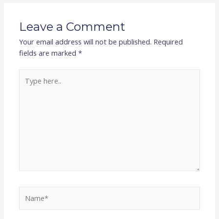
Leave a Comment
Your email address will not be published.
Required
fields are marked
*
Type
here..
Name*