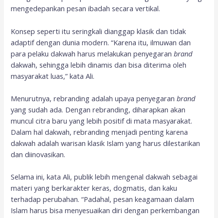
mengedepankan pesan ibadah secara vertikal.
Konsep seperti itu seringkali dianggap klasik dan tidak
adaptif dengan dunia modern. “Karena itu, ilmuwan dan
para pelaku dakwah harus melakukan penyegaran
brand
dakwah, sehingga lebih dinamis dan bisa diterima oleh
masyarakat luas,” kata Ali.
Menurutnya, rebranding adalah upaya penyegaran
brand
yang sudah ada. Dengan rebranding, diharapkan akan
muncul citra baru yang lebih positif di mata masyarakat.
Dalam hal dakwah, rebranding menjadi penting karena
dakwah adalah warisan klasik Islam yang harus dilestarikan
dan diinovasikan.
Selama ini, kata Ali, publik lebih mengenal dakwah sebagai
materi yang berkarakter keras, dogmatis, dan kaku
terhadap perubahan. “Padahal, pesan keagamaan dalam
Islam harus bisa menyesuaikan diri dengan perkembangan