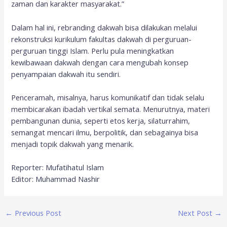
zaman dan karakter masyarakat.”
Dalam hal ini, rebranding dakwah bisa dilakukan melalui
rekonstruksi kurikulum fakultas dakwah di perguruan-
perguruan tinggi Islam. Perlu pula meningkatkan
kewibawaan dakwah dengan cara mengubah konsep
penyampaian dakwah itu sendiri.
Penceramah, misalnya, harus komunikatif dan tidak selalu
membicarakan ibadah vertikal semata. Menurutnya, materi
pembangunan dunia, seperti etos kerja, silaturrahim,
semangat mencari ilmu, berpolitik, dan sebagainya bisa
menjadi topik dakwah yang menarik.
Reporter: Mufatihatul Islam
Editor: Muhammad Nashir
←
Previous Post
Next Post
→