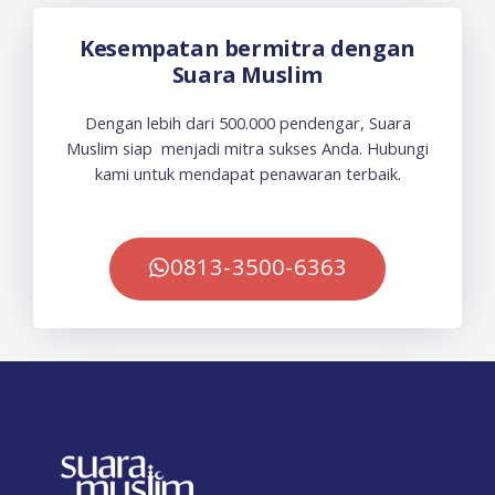
Kesempatan bermitra dengan
Suara Muslim
Dengan lebih dari 500.000 pendengar, Suara
Muslim siap menjadi mitra sukses Anda. Hubungi
kami untuk mendapat penawaran terbaik.
0813-3500-6363