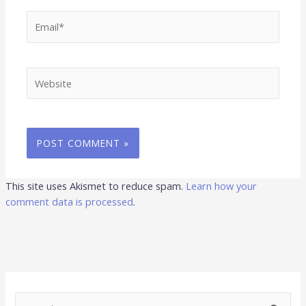
Email*
Website
This site uses Akismet to reduce spam.
Learn how your
comment data is processed
.