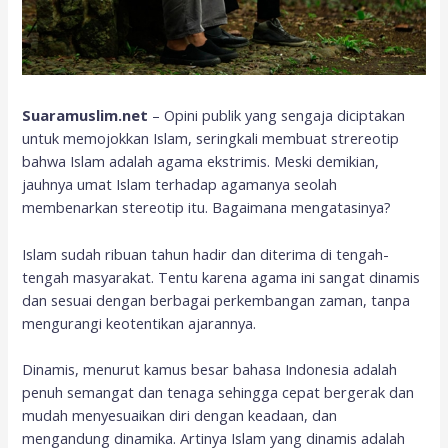
Suaramuslim.net
– Opini publik yang sengaja diciptakan
untuk memojokkan Islam, seringkali membuat strereotip
bahwa Islam adalah agama ekstrimis. Meski demikian,
jauhnya umat Islam terhadap agamanya seolah
membenarkan stereotip itu. Bagaimana mengatasinya?
Islam sudah ribuan tahun hadir dan diterima di tengah-
tengah masyarakat. Tentu karena agama ini sangat dinamis
dan sesuai dengan berbagai perkembangan zaman, tanpa
mengurangi keotentikan ajarannya.
Dinamis, menurut kamus besar bahasa Indonesia adalah
penuh semangat dan tenaga sehingga cepat bergerak dan
mudah menyesuaikan diri dengan keadaan, dan
mengandung dinamika. Artinya Islam yang dinamis adalah