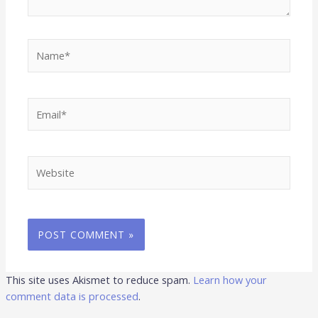
Name*
Email*
Website
This site uses Akismet to reduce spam.
Learn how your
comment data is processed
.