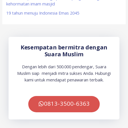
kehormatan imam masjid
19 tahun menuju Indonesia Emas 2045
Kesempatan bermitra dengan
Suara Muslim
Dengan lebih dari 500.000 pendengar, Suara
Muslim siap menjadi mitra sukses Anda. Hubungi
kami untuk mendapat penawaran terbaik.
0813-3500-6363