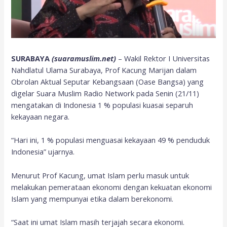
SURABAYA
(suaramuslim.net)
– Wakil Rektor I Universitas
Nahdlatul Ulama Surabaya, Prof Kacung Marijan dalam
Obrolan Aktual Seputar Kebangsaan (Oase Bangsa) yang
digelar Suara Muslim Radio Network pada Senin (21/11)
mengatakan di Indonesia 1 % populasi kuasai separuh
kekayaan negara.
“Hari ini, 1 % populasi menguasai kekayaan 49 % penduduk
Indonesia” ujarnya.
Menurut Prof Kacung, umat Islam perlu masuk untuk
melakukan pemerataan ekonomi dengan kekuatan ekonomi
Islam yang mempunyai etika dalam berekonomi.
“Saat ini umat Islam masih terjajah secara ekonomi.