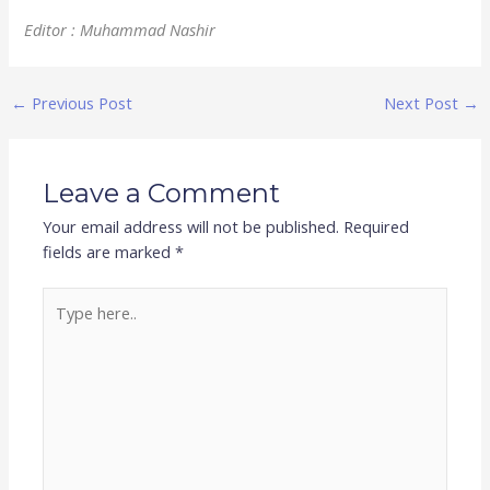
Editor : Muhammad Nashir
←
Previous Post
Next Post
→
Leave a Comment
Your email address will not be published.
Required
fields are marked
*
Type
here..