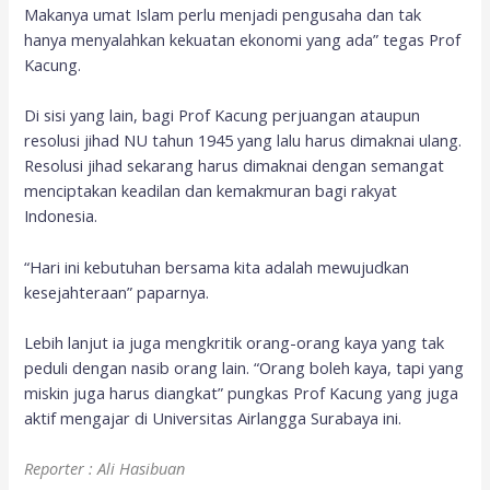
Makanya umat Islam perlu menjadi pengusaha dan tak
hanya menyalahkan kekuatan ekonomi yang ada” tegas Prof
Kacung.
Di sisi yang lain, bagi Prof Kacung perjuangan ataupun
resolusi jihad NU tahun 1945 yang lalu harus dimaknai ulang.
Resolusi jihad sekarang harus dimaknai dengan semangat
menciptakan keadilan dan kemakmuran bagi rakyat
Indonesia.
“Hari ini kebutuhan bersama kita adalah mewujudkan
kesejahteraan” paparnya.
Lebih lanjut ia juga mengkritik orang-orang kaya yang tak
peduli dengan nasib orang lain. “Orang boleh kaya, tapi yang
miskin juga harus diangkat” pungkas Prof Kacung yang juga
aktif mengajar di Universitas Airlangga Surabaya ini.
Reporter : Ali Hasibuan