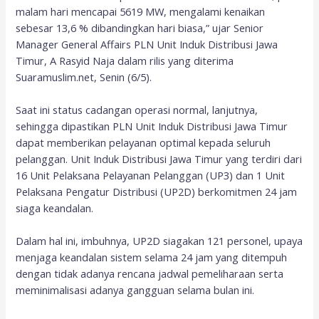
malam hari mencapai 5619 MW, mengalami kenaikan
sebesar 13,6 % dibandingkan hari biasa,” ujar Senior
Manager General Affairs PLN Unit Induk Distribusi Jawa
Timur, A Rasyid Naja dalam rilis yang diterima
Suaramuslim.net, Senin (6/5).
Saat ini status cadangan operasi normal, lanjutnya,
sehingga dipastikan PLN Unit Induk Distribusi Jawa Timur
dapat memberikan pelayanan optimal kepada seluruh
pelanggan. Unit Induk Distribusi Jawa Timur yang terdiri dari
16 Unit Pelaksana Pelayanan Pelanggan (UP3) dan 1 Unit
Pelaksana Pengatur Distribusi (UP2D) berkomitmen 24 jam
siaga keandalan.
Dalam hal ini, imbuhnya, UP2D siagakan 121 personel, upaya
menjaga keandalan sistem selama 24 jam yang ditempuh
dengan tidak adanya rencana jadwal pemeliharaan serta
meminimalisasi adanya gangguan selama bulan ini.