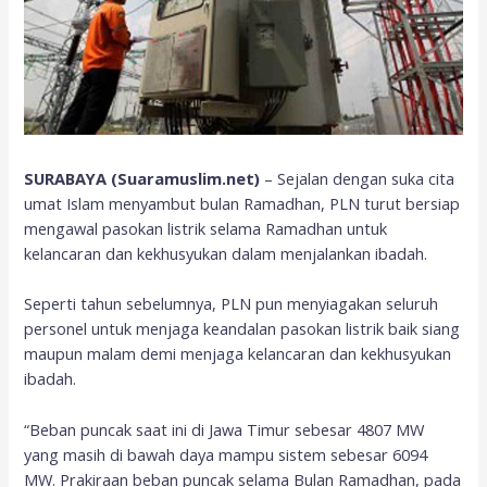
SURABAYA (Suaramuslim.net)
– Sejalan dengan suka cita
umat Islam menyambut bulan Ramadhan, PLN turut bersiap
mengawal pasokan listrik selama Ramadhan untuk
kelancaran dan kekhusyukan dalam menjalankan ibadah.
Seperti tahun sebelumnya, PLN pun menyiagakan seluruh
personel untuk menjaga keandalan pasokan listrik baik siang
maupun malam demi menjaga kelancaran dan kekhusyukan
ibadah.
“Beban puncak saat ini di Jawa Timur sebesar 4807 MW
yang masih di bawah daya mampu sistem sebesar 6094
MW. Prakiraan beban puncak selama Bulan Ramadhan, pada