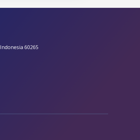
 Indonesia 60265