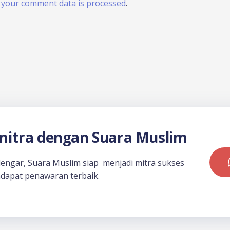
your comment data is processed
.
itra dengan Suara Muslim
dengar, Suara Muslim siap menjadi mitra sukses
dapat penawaran terbaik.