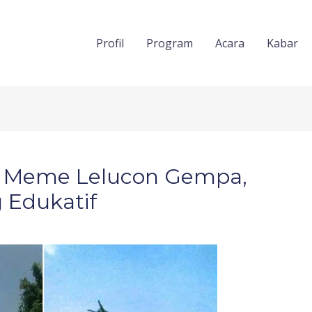
Profil
Program
Acara
Kabar
 Meme Lelucon Gempa,
 Edukatif