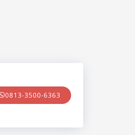
0813-3500-6363