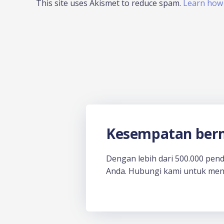
This site uses Akismet to reduce spam.
Learn how 
Kesempatan berm
Dengan lebih dari 500.000 pen
Anda. Hubungi kami untuk men