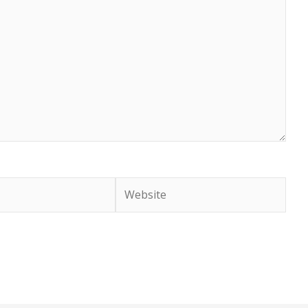
Website