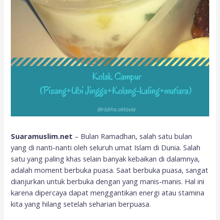
Suaramuslim.net
– Bulan Ramadhan, salah satu bulan
yang di nanti-nanti oleh seluruh umat Islam di Dunia. Salah
satu yang paling khas selain banyak kebaikan di dalamnya,
adalah moment berbuka puasa. Saat berbuka puasa, sangat
dianjurkan untuk berbuka dengan yang manis-manis. Hal ini
karena dipercaya dapat menggantikan energi atau stamina
kita yang hilang setelah seharian berpuasa.