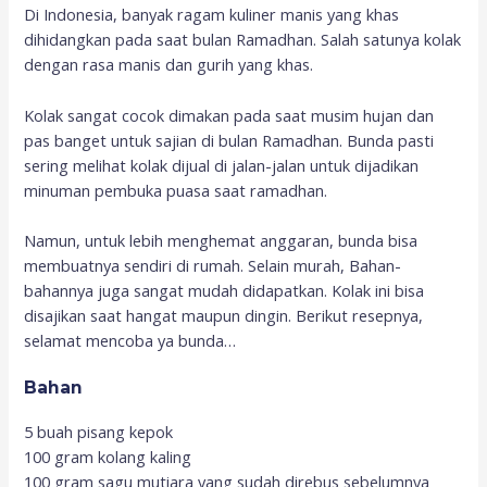
Di Indonesia, banyak ragam kuliner manis yang khas
dihidangkan pada saat bulan Ramadhan. Salah satunya kolak
dengan rasa manis dan gurih yang khas.
Kolak sangat cocok dimakan pada saat musim hujan dan
pas banget untuk sajian di bulan Ramadhan. Bunda pasti
sering melihat kolak dijual di jalan-jalan untuk dijadikan
minuman pembuka puasa saat ramadhan.
Namun, untuk lebih menghemat anggaran, bunda bisa
membuatnya sendiri di rumah. Selain murah, Bahan-
bahannya juga sangat mudah didapatkan. Kolak ini bisa
disajikan saat hangat maupun dingin. Berikut resepnya,
selamat mencoba ya bunda…
Bahan
5 buah pisang kepok
100 gram kolang kaling
100 gram sagu mutiara yang sudah direbus sebelumnya