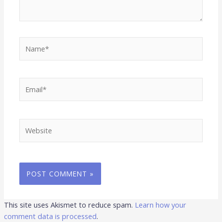
Name*
Email*
Website
This site uses Akismet to reduce spam.
Learn how your
comment data is processed
.