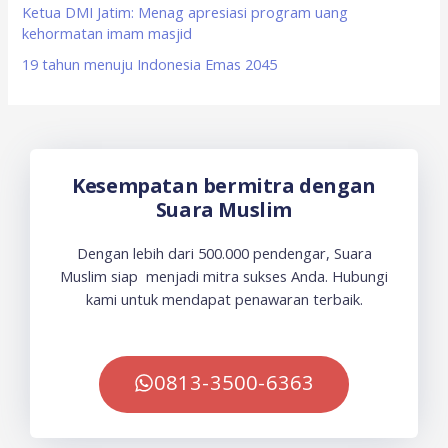
Ketua DMI Jatim: Menag apresiasi program uang
kehormatan imam masjid
19 tahun menuju Indonesia Emas 2045
Kesempatan bermitra dengan
Suara Muslim
Dengan lebih dari 500.000 pendengar, Suara
Muslim siap menjadi mitra sukses Anda. Hubungi
kami untuk mendapat penawaran terbaik.
0813-3500-6363